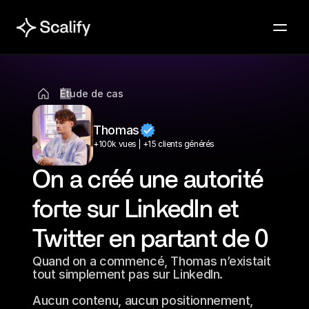
Étude de cas
Thomas
+100k vues⎪+15 clients générés
On a créé une autorité 
forte sur LinkedIn et 
Twitter en partant de 0
Quand on a commencé, Thomas n’existait 
tout simplement pas sur LinkedIn. 

Aucun contenu, aucun positionnement, 