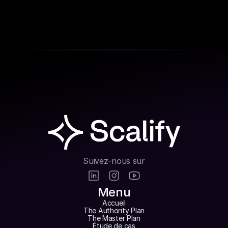
Suivez-nous sur
Menu
Accueil
The Authority Plan
The Master Plan
Étude de cas