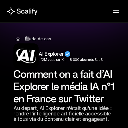
Étude de cas
AI Explorer
+12M vues sur X ⎪ +8 000 abonnés SaaS
Comment on a fait d’AI 
Explorer le média IA n°1 
en France sur Twitter
Au départ, AI Explorer n’était qu’une idée : 
rendre l’intelligence artificielle accessible 
à tous via du contenu clair et engageant. 