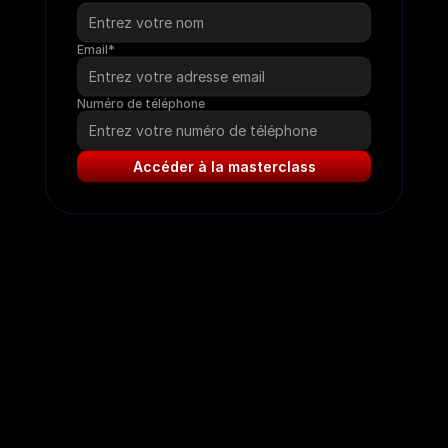
Email*
Numéro de téléphone
Accéder à la masterclass