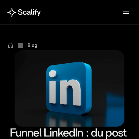
Blog
Funnel LinkedIn : du post 