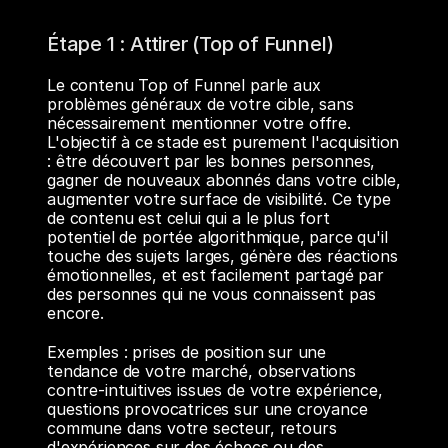
Étape 1 : Attirer (Top of Funnel)
Le contenu Top of Funnel parle aux 
problèmes généraux de votre cible, sans 
nécessairement mentionner votre offre. 
L'objectif à ce stade est purement l'acquisition 
: être découvert par les bonnes personnes, 
gagner de nouveaux abonnés dans votre cible, 
augmenter votre surface de visibilité. Ce type 
de contenu est celui qui a le plus fort 
potentiel de portée algorithmique, parce qu'il 
touche des sujets larges, génère des réactions 
émotionnelles, et est facilement partagé par 
des personnes qui ne vous connaissent pas 
encore.
Exemples : prises de position sur une 
tendance de votre marché, observations 
contre-intuitives issues de votre expérience, 
questions provocatrices sur une croyance 
commune dans votre secteur, retours 
d'expériences sur des échecs ou des 