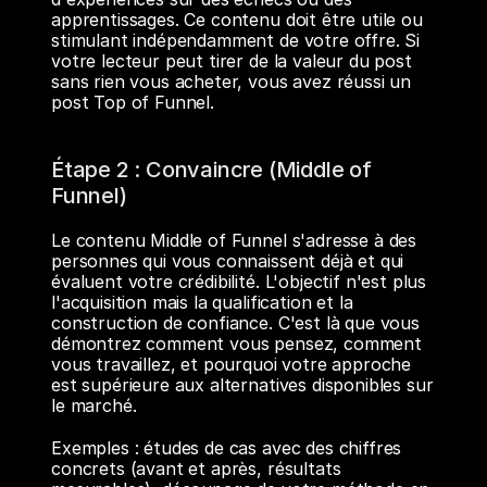
apprentissages. Ce contenu doit être utile ou 
stimulant indépendamment de votre offre. Si 
votre lecteur peut tirer de la valeur du post 
sans rien vous acheter, vous avez réussi un 
post Top of Funnel.
Étape 2 : Convaincre (Middle of 
Funnel)
Le contenu Middle of Funnel s'adresse à des 
personnes qui vous connaissent déjà et qui 
évaluent votre crédibilité. L'objectif n'est plus 
l'acquisition mais la qualification et la 
construction de confiance. C'est là que vous 
démontrez comment vous pensez, comment 
vous travaillez, et pourquoi votre approche 
est supérieure aux alternatives disponibles sur 
le marché.
Exemples : études de cas avec des chiffres 
concrets (avant et après, résultats 