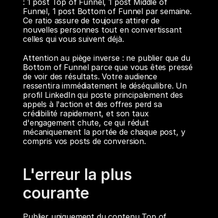
: 1 post Top of Funnel, 1 post Middle of 
Funnel, 1 post Bottom of Funnel par semaine. 
Ce ratio assure de toujours attirer de 
nouvelles personnes tout en convertissant 
celles qui vous suivent déjà.
Attention au piège inverse : ne publier que du 
Bottom of Funnel parce que vous êtes pressé 
de voir des résultats. Votre audience 
ressentira immédiatement le déséquilibre. Un 
profil LinkedIn qui poste principalement des 
appels à l'action et des offres perd sa 
crédibilité rapidement, et son taux 
d'engagement chute, ce qui réduit 
mécaniquement la portée de chaque post, y 
compris vos posts de conversion.
L'erreur la plus 
courante
Publier uniquement du contenu Top of 