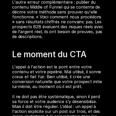
L'autre erreur complémentaire : publier du 
contenu Middle of Funnel qui se contente de 
décrire votre méthode sans prouver qu'elle 
fonctionne. « Voici comment nous procédons 
» sans résultats chiffrés ne convainc pas. Les 
prospects B2B évaluent des risques réels avec 
de l'argent réel, ils ont besoin de preuves, pas 
de descriptions.
Le moment du CTA
L'appel à l'action est le pont entre votre 
contenu et votre pipeline. Mal utilisé, il sonne 
creux et fait fuir. Bien utilisé, il crée une 
conversion naturelle que votre prospect initie 
lui-même, au moment où il est prêt.
Il ne doit pas être systématique, sinon il perd 
sa force et votre audience s'y désensibilise. 
Mais il doit être régulier. L'idéal : un appel à 
l'action explicite sur un post sur trois, et des 