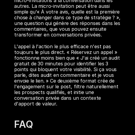
micro-invitations à la conversation dans les 
autres. La micro-invitation peut être aussi 
simple qu'« À votre avis, quelle est la première 
chose à changer dans ce type de stratégie ? », 
une question qui génère des réponses dans les 
commentaires, que vous pouvez ensuite 
transformer en conversations privées.
L'appel à l'action le plus efficace n'est pas 
toujours le plus direct. « Réservez un appel » 
fonctionne moins bien que « J'ai créé un audit 
gratuit de 30 minutes pour identifier les 3 
points qui bloquent votre visibilité. Si ça vous 
parle, dites audit en commentaire et je vous 
envoie le lien. » Ce deuxième format crée de 
l'engagement sur le post, filtre naturellement 
les prospects qualifiés, et initie une 
conversation privée dans un contexte 
d'apport de valeur.
FAQ