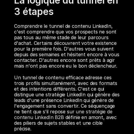
La logique du tunnel en 
3 étapes
Comprendre le tunnel de contenu LinkedIn, 
c'est comprendre que vos prospects ne sont 
pas tous au même stade de leur parcours 
d'achat. Certains découvrent votre existence 
pour la première fois. D'autres vous suivent 
depuis des semaines et hésitent encore à vous 
contacter. D'autres encore sont prêts à agir 
mais n'ont pas encore eu le bon déclencheur.
Un tunnel de contenu efficace adresse ces 
trois profils simultanément, avec des formats 
et des intentions différents. C'est ce qui 
distingue une stratégie LinkedIn qui génère des 
leads d'une présence LinkedIn qui génère de 
l'engagement sans convertir. Ce séquençage 
ne tient que s'il repose sur 
une stratégie de 
contenu LinkedIn B2B
 définie en amont, avec 
des piliers de sujets stables et une cible 
précise.