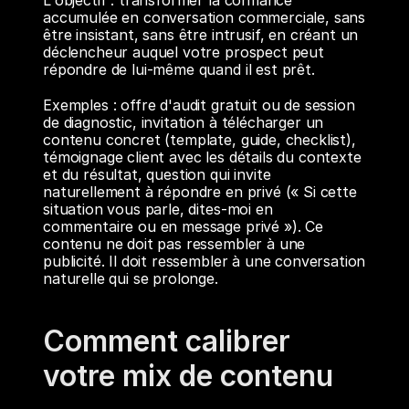
L'objectif : transformer la confiance 
accumulée en conversation commerciale, sans 
être insistant, sans être intrusif, en créant un 
déclencheur auquel votre prospect peut 
répondre de lui-même quand il est prêt.
Exemples : offre d'audit gratuit ou de session 
de diagnostic, invitation à télécharger un 
contenu concret (template, guide, checklist), 
témoignage client avec les détails du contexte 
et du résultat, question qui invite 
naturellement à répondre en privé (« Si cette 
situation vous parle, dites-moi en 
commentaire ou en message privé »). Ce 
contenu ne doit pas ressembler à une 
publicité. Il doit ressembler à une conversation 
naturelle qui se prolonge.
Comment calibrer 
votre mix de contenu