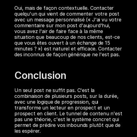
Oui, mais de façon contextuelle. Contacter 
quelqu'un qui vient de commenter votre post 
avec un message personnalisé (« J'ai vu votre 
commentaire sur mon post d'aujourd'hui, 
vous avez l'air de faire face à la même 
situation que beaucoup de nos clients, est-ce 
que vous êtes ouvert à un échange de 15 
minutes ? ») est naturel et efficace. Contacter 
des inconnus de façon générique ne l'est pas.
Conclusion
Un seul post ne suffit pas. C'est la 
combinaison de plusieurs posts, sur la durée, 
avec une logique de progression, qui 
transforme un lecteur en prospect et un 
prospect en client. Le tunnel de contenu n'est 
pas une théorie, c'est le système concret qui 
permet de prédire vos inbounds plutôt que de 
les espérer.