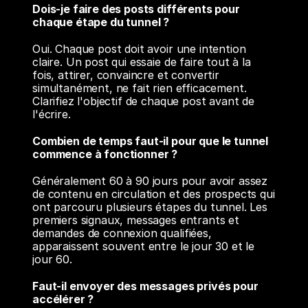
Dois-je faire des posts différents pour 
chaque étape du tunnel ?
Oui. Chaque post doit avoir une intention 
claire. Un post qui essaie de faire tout à la 
fois, attirer, convaincre et convertir 
simultanément, ne fait rien efficacement. 
Clarifiez l'objectif de chaque post avant de 
l'écrire.
Combien de temps faut-il pour que le tunnel 
commence à fonctionner ?
Généralement 60 à 90 jours pour avoir assez 
de contenu en circulation et des prospects qui 
ont parcouru plusieurs étapes du tunnel. Les 
premiers signaux, messages entrants et 
demandes de connexion qualifiées, 
apparaissent souvent entre le jour 30 et le 
jour 60.
Faut-il envoyer des messages privés pour 
accélérer ?