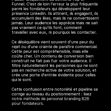
Funnel. C'est de loin l'erreur la plus fréquente 
parmi les fondateurs qui développent leur 
présence LinkedIn. Ils attirent, ils engagent, ils 
accumulent des likes, mais ils ne convertissent 
jamais. Leur audience les apprécie mais ne sait 
pas vraiment ce qu'ils font, comment 
travailler avec eux, ni pourquoi les contacter.
Ce déséquilibre vient souvent d'une peur du 
rejet ou d'une crainte de paraître commercial. 
Cette peur est compréhensible, mais elle 
coûte cher. Un contenu de conversion bien 
construit ne fait pas fuir votre audience. Il 
filtre naturellement les personnes qui ne sont 
pas en recherche active de votre solution, et 
crée une porte d'entrée évidente pour celles 
qui le sont.
Cette confusion entre notoriété et pipeline se 
corrige au niveau du positionnement : lisez 
notre méthode de personal branding B2B 
pour fondateurs
.