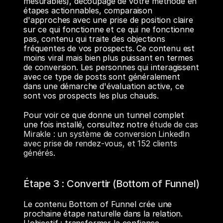
mesurables), découpage de votre méthode en 
étapes actionnables, comparaison 
d'approches avec une prise de position claire 
sur ce qui fonctionne et ce qui ne fonctionne 
pas, contenu qui traite des objections 
fréquentes de vos prospects. Ce contenu est 
moins viral mais bien plus puissant en termes 
de conversion. Les personnes qui interagissent 
avec ce type de posts sont généralement 
dans une démarche d'évaluation active, ce 
sont vos prospects les plus chauds.
Pour voir ce que donne un tunnel complet 
une fois installé, consultez notre 
étude de cas 
Mirakle : un système de conversion LinkedIn 
avec prise de rendez-vous, et 152 clients 
générés
.
Étape 3 : Convertir (Bottom of Funnel)
Le contenu Bottom of Funnel crée une 
prochaine étape naturelle dans la relation. 