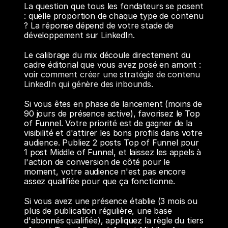
La question que tous les fondateurs se posent 
: quelle proportion de chaque type de contenu 
? La réponse dépend de votre stade de 
développement sur LinkedIn.
Le calibrage du mix découle directement du 
cadre éditorial que vous avez posé en amont : 
voir 
comment créer une stratégie de contenu 
LinkedIn qui génère des inbounds
.
Si vous êtes en phase de lancement (moins de 
90 jours de présence active), favorisez le Top 
of Funnel. Votre priorité est de gagner de la 
visibilité et d'attirer les bons profils dans votre 
audience. Publiez 2 posts Top of Funnel pour 
1 post Middle of Funnel, et laissez les appels à 
l'action de conversion de côté pour le 
moment, votre audience n'est pas encore 
assez qualifiée pour que ça fonctionne.
Si vous avez une présence établie (3 mois ou 
plus de publication régulière, une base 
d'abonnés qualifiée), appliquez la règle du tiers 