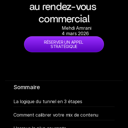
au rendez-vous 
commercial
Mehdi Amrani
4 mars 2026
RÉSERVER UN APPEL 
STRATÉGIQUE
Sommaire
La logique du tunnel en 3 étapes
Comment calibrer votre mix de contenu