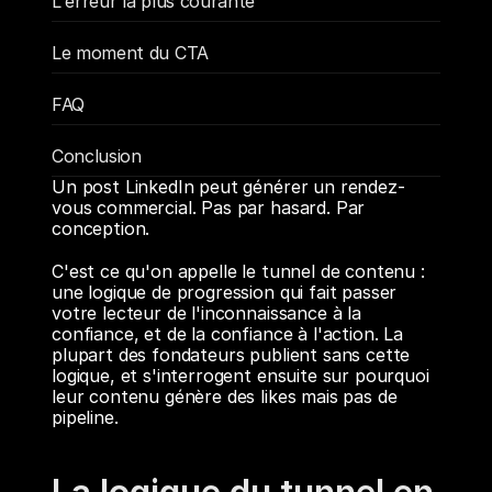
L'erreur la plus courante
Le moment du CTA
FAQ
Conclusion
Un post LinkedIn peut générer un rendez-
vous commercial. Pas par hasard. Par 
conception.
C'est ce qu'on appelle le tunnel de contenu : 
une logique de progression qui fait passer 
votre lecteur de l'inconnaissance à la 
confiance, et de la confiance à l'action. La 
plupart des fondateurs publient sans cette 
logique, et s'interrogent ensuite sur pourquoi 
leur contenu génère des likes mais pas de 
pipeline.