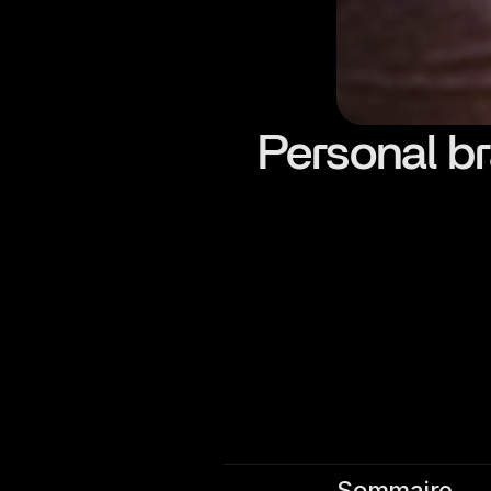
Personal br
Sommaire