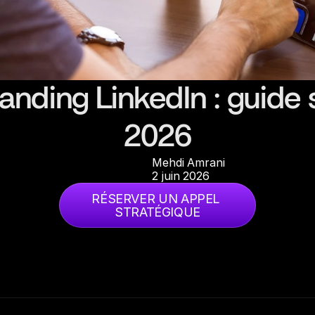
anding LinkedIn : guide 
2026
Mehdi Amrani
2 juin 2026
RÉSERVER UN APPEL 
STRATÉGIQUE