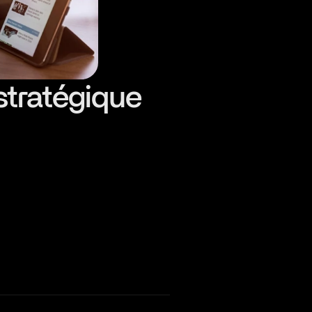
stratégique 