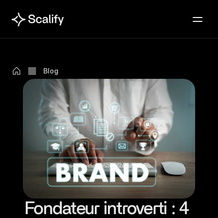
Blog
Fondateur introverti : 4 