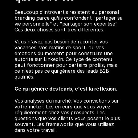
Beaucoup d'introvertis résistent au personal 
branding parce qu'ils confondent "partager sa 
vie personnelle" et "partager son expertise". 
Ces deux choses sont très différentes.
Vous n'avez pas besoin de raconter vos 
vacances, vos matins de sport, ou vos 
émotions du moment pour construire une 
autorité sur LinkedIn. Ce type de contenu 
peut fonctionner pour certains profils, mais 
ce n'est pas ce qui génère des leads B2B 
qualifiés.
Ce qui génère des leads, c'est la réflexion.
Vos analyses du marché. Vos convictions sur 
votre métier. Les erreurs que vous voyez 
régulièrement chez vos prospects. Les 
questions que vos clients vous posent le plus 
souvent. Les frameworks que vous utilisez 
dans votre travail.