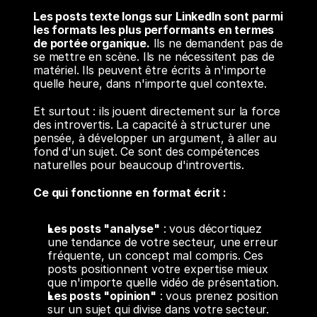
Les posts texte longs sur LinkedIn sont parmi 
les formats les plus performants en termes 
de portée organique.
 Ils ne demandent pas de 
se mettre en scène. Ils ne nécessitent pas de 
matériel. Ils peuvent être écrits à n'importe 
quelle heure, dans n'importe quel contexte.
Et surtout : ils jouent directement sur la force 
des introvertis. La capacité à structurer une 
pensée, à développer un argument, à aller au 
fond d'un sujet. Ce sont des compétences 
naturelles pour beaucoup d'introvertis.
Ce qui fonctionne en format écrit :
Les posts "analyse"
 : vous décortiquez 
une tendance de votre secteur, une erreur 
fréquente, un concept mal compris. Ces 
posts positionnent votre expertise mieux 
que n'importe quelle vidéo de présentation.
Les posts "opinion"
 : vous prenez position 
sur un sujet qui divise dans votre secteur. 