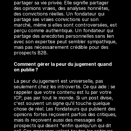
partager sa vie privée. Elle signifie partager 
des opinions vraies, des analyses honnêtes, 
des convictions réelles. Un fondateur qui 
partage ses vraies convictions sur son 
marché, même si elles sont controversées, est 
perçu comme authentique. Un fondateur qui 
partage des anecdotes personnelles sans lien 
avec son expertise peut sembler sympathique, 
mais pas nécessairement crédible pour des 
prospects B2B.
Comment gérer la peur du jugement quand 
on publie ?
La peur du jugement est universelle, pas 
seulement chez les introvertis. Ce qui aide : se 
rappeler que votre contenu est lu par votre 
ICP, pas par tout le monde. Si un post divise, 
c'est souvent un signe qu'il touche quelque 
chose de réel. Les fondateurs qui publient des 
opinions fortes reçoivent parfois des critiques, 
mais ils reçoivent aussi des messages de 
prospects qui disent "enfin quelqu'un qui dit 