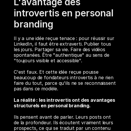
L'avantage des 
introvertis en personal 
branding
Il y a une idée reçue tenace : pour réussir sur 
LinkedIn, il faut être extraverti. Publier tous 
les jours. Partager sa vie. Faire des vidéos 
spontanées. Être "authentique" au sens de 
"toujours visible et accessible".
C'est faux. Et cette idée reçue pousse 
beaucoup de fondateurs introvertis à ne rien 
faire du tout, parce qu'ils ne se reconnaissent 
pas dans ce modèle.
La réalité : les introvertis ont des avantages 
structurels en personal branding.
Ils pensent avant de parler. Leurs posts ont 
de la profondeur. Ils écoutent vraiment leurs 
prospects, ce qui se traduit par un contenu 