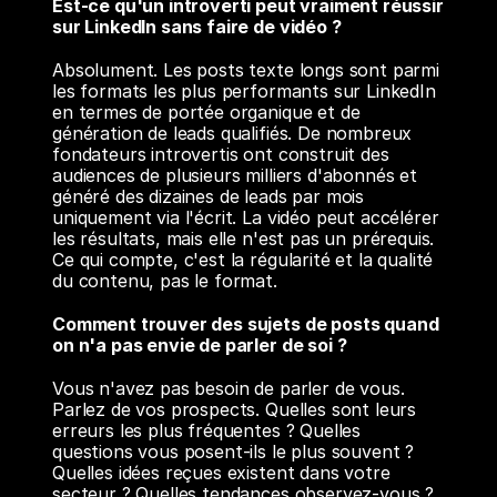
Est-ce qu'un introverti peut vraiment réussir 
sur LinkedIn sans faire de vidéo ?
Absolument. Les posts texte longs sont parmi 
les formats les plus performants sur LinkedIn 
en termes de portée organique et de 
génération de leads qualifiés. De nombreux 
fondateurs introvertis ont construit des 
audiences de plusieurs milliers d'abonnés et 
généré des dizaines de leads par mois 
uniquement via l'écrit. La vidéo peut accélérer 
les résultats, mais elle n'est pas un prérequis. 
Ce qui compte, c'est la régularité et la qualité 
du contenu, pas le format.
Comment trouver des sujets de posts quand 
on n'a pas envie de parler de soi ?
Vous n'avez pas besoin de parler de vous. 
Parlez de vos prospects. Quelles sont leurs 
erreurs les plus fréquentes ? Quelles 
questions vous posent-ils le plus souvent ? 
Quelles idées reçues existent dans votre 
secteur ? Quelles tendances observez-vous ? 