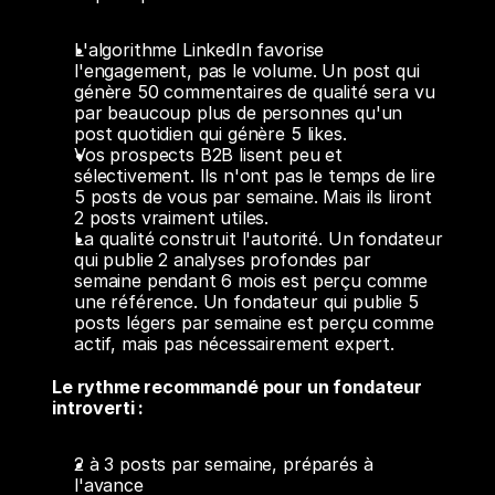
L'algorithme LinkedIn favorise 
l'engagement, pas le volume. Un post qui 
génère 50 commentaires de qualité sera vu 
par beaucoup plus de personnes qu'un 
post quotidien qui génère 5 likes.
Vos prospects B2B lisent peu et 
sélectivement. Ils n'ont pas le temps de lire 
5 posts de vous par semaine. Mais ils liront 
2 posts vraiment utiles.
La qualité construit l'autorité. Un fondateur 
qui publie 2 analyses profondes par 
semaine pendant 6 mois est perçu comme 
une référence. Un fondateur qui publie 5 
posts légers par semaine est perçu comme 
actif, mais pas nécessairement expert.
Le rythme recommandé pour un fondateur 
introverti :
2 à 3 posts par semaine, préparés à 
l'avance