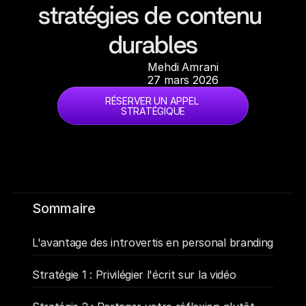
stratégies de contenu 
durables
Mehdi Amrani
27 mars 2026
RÉSERVER UN APPEL 
STRATÉGIQUE
Sommaire
L'avantage des introvertis en personal branding
Stratégie 1 : Privilégier l'écrit sur la vidéo