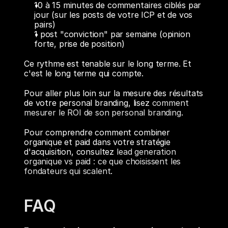
10 à 15 minutes de commentaires ciblés par 
jour (sur les posts de votre ICP et de vos 
pairs)
1 post "conviction" par semaine (opinion 
forte, prise de position)
Ce rythme est tenable sur le long terme. Et 
c'est le long terme qui compte.
Pour aller plus loin sur la mesure des résultats 
de votre personal branding, lisez 
comment 
mesurer le ROI de son personal branding
.
Pour comprendre comment combiner 
organique et paid dans votre stratégie 
d'acquisition, consultez 
lead generation 
organique vs paid : ce que choisissent les 
fondateurs qui scalent
.
FAQ