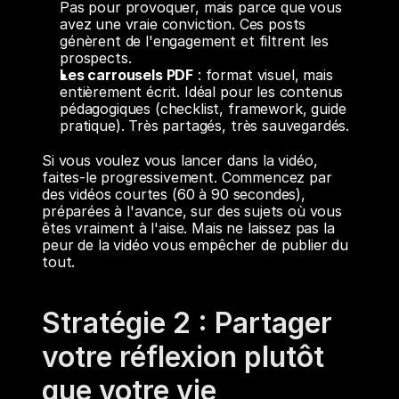
Pas pour provoquer, mais parce que vous 
avez une vraie conviction. Ces posts 
génèrent de l'engagement et filtrent les 
prospects.
Les carrousels PDF
 : format visuel, mais 
entièrement écrit. Idéal pour les contenus 
pédagogiques (checklist, framework, guide 
pratique). Très partagés, très sauvegardés.
Si vous voulez vous lancer dans la vidéo, 
faites-le progressivement. Commencez par 
des vidéos courtes (60 à 90 secondes), 
préparées à l'avance, sur des sujets où vous 
êtes vraiment à l'aise. Mais ne laissez pas la 
peur de la vidéo vous empêcher de publier du 
tout.
Stratégie 2 : Partager 
votre réflexion plutôt 
que votre vie