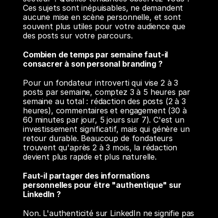
Ces sujets sont inépuisables, ne demandent 
aucune mise en scène personnelle, et sont 
souvent plus utiles pour votre audience que 
des posts sur votre parcours.
Combien de temps par semaine faut-il 
consacrer à son personal branding ?
Pour un fondateur introverti qui vise 2 à 3 
posts par semaine, comptez 3 à 5 heures par 
semaine au total : rédaction des posts (2 à 3 
heures), commentaires et engagement (30 à 
60 minutes par jour, 5 jours sur 7). C'est un 
investissement significatif, mais qui génère un 
retour durable. Beaucoup de fondateurs 
trouvent qu'après 2 à 3 mois, la rédaction 
devient plus rapide et plus naturelle.
Faut-il partager des informations 
personnelles pour être "authentique" sur 
LinkedIn ?
Non. L'authenticité sur LinkedIn ne signifie pas 