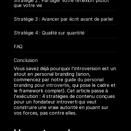
Stratégie 2 : Partager votre réflexion plutôt 
que votre vie
Stratégie 3 : Avancer par écrit avant de parler
Stratégie 4 : Qualité sur quantité
FAQ
Conclusion
Vous savez déjà pourquoi l'introversion est un 
atout en personal branding (sinon, 
commencez par notre 
guide du personal 
branding pour introvertis
, qui pose le cadre et 
le framework complet). Cet article passe à 
l'exécution : 4 stratégies de contenu conçues 
pour un fondateur introverti qui veut 
construire une vraie autorité en jouant sur 
vos forces, pas contre elles.