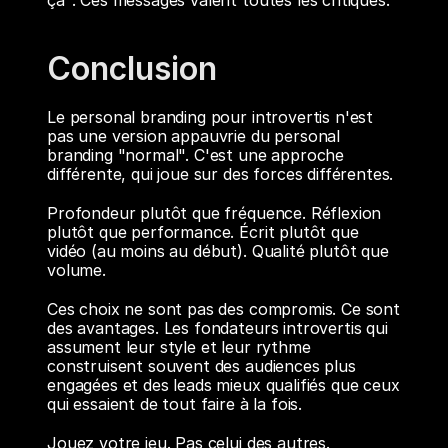
ça". Ces messages valent toutes les critiques.
Conclusion
Le personal branding pour introvertis n'est 
pas une version appauvrie du personal 
branding "normal". C'est une approche 
différente, qui joue sur des forces différentes.
Profondeur plutôt que fréquence. Réflexion 
plutôt que performance. Écrit plutôt que 
vidéo (au moins au début). Qualité plutôt que 
volume.
Ces choix ne sont pas des compromis. Ce sont 
des avantages. Les fondateurs introvertis qui 
assument leur style et leur rythme 
construisent souvent des audiences plus 
engagées et des leads mieux qualifiés que ceux 
qui essaient de tout faire à la fois.
Jouez votre jeu. Pas celui des autres.