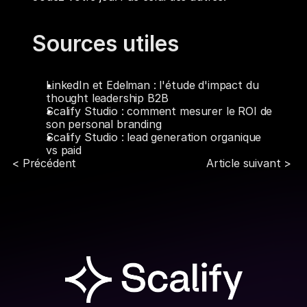
Sources utiles
LinkedIn et Edelman : l'étude d'impact du 
thought leadership B2B
Scalify Studio : comment mesurer le ROI de 
son personal branding
Scalify Studio : lead generation organique 
vs paid
< Précédent
Article suivant > 
Partager l'article