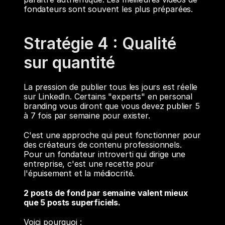
fondateurs sont souvent les plus préparées.
Stratégie 4 : Qualité 
sur quantité
La pression de publier tous les jours est réelle 
sur LinkedIn. Certains "experts" en personal 
branding vous diront que vous devez publier 5 
à 7 fois par semaine pour exister.
C'est une approche qui peut fonctionner pour 
des créateurs de contenu professionnels. 
Pour un fondateur introverti qui dirige une 
entreprise, c'est une recette pour 
l'épuisement et la médiocrité.
2 posts de fond par semaine valent mieux 
que 5 posts superficiels.
Voici pourquoi :