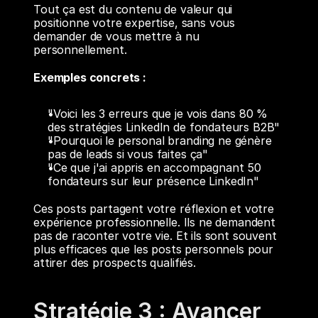
Tout ça est du contenu de valeur qui 
positionne votre expertise, sans vous 
demander de vous mettre à nu 
personnellement.
Exemples concrets :
"Voici les 3 erreurs que je vois dans 80 % 
des stratégies LinkedIn de fondateurs B2B"
"Pourquoi le personal branding ne génère 
pas de leads si vous faites ça"
"Ce que j'ai appris en accompagnant 50 
fondateurs sur leur présence LinkedIn"
Ces posts partagent votre réflexion et votre 
expérience professionnelle. Ils ne demandent 
pas de raconter votre vie. Et ils sont souvent 
plus efficaces que les posts personnels pour 
attirer des prospects qualifiés.
Stratégie 3 : Avancer 