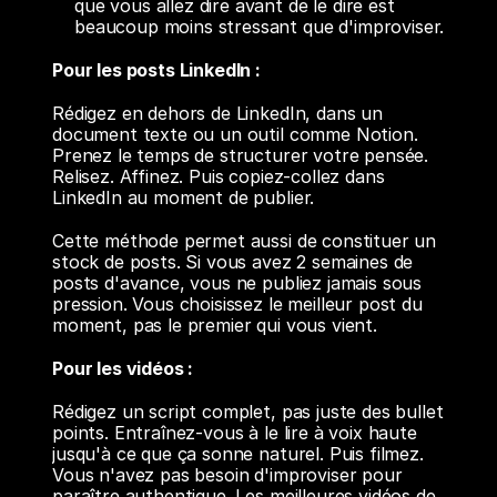
que vous allez dire avant de le dire est 
beaucoup moins stressant que d'improviser.
Pour les posts LinkedIn :
Rédigez en dehors de LinkedIn, dans un 
document texte ou un outil comme Notion. 
Prenez le temps de structurer votre pensée. 
Relisez. Affinez. Puis copiez-collez dans 
LinkedIn au moment de publier.
Cette méthode permet aussi de constituer un 
stock de posts. Si vous avez 2 semaines de 
posts d'avance, vous ne publiez jamais sous 
pression. Vous choisissez le meilleur post du 
moment, pas le premier qui vous vient.
Pour les vidéos :
Rédigez un script complet, pas juste des bullet 
points. Entraînez-vous à le lire à voix haute 
jusqu'à ce que ça sonne naturel. Puis filmez. 
Vous n'avez pas besoin d'improviser pour 
paraître authentique. Les meilleures vidéos de 