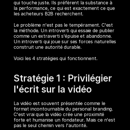
qui touche juste. Ils préfèrent la substance à 
la performance, ce qui est exactement ce que 
les acheteurs B2B recherchent.
Le problème n'est pas le tempérament. C'est 
la méthode. Un introverti qui essaie de publier 
comme un extraverti s'épuise et abandonne. 
Un introverti qui joue sur ses forces naturelles 
construit une autorité durable.
Voici les 4 stratégies qui fonctionnent.
Stratégie 1 : Privilégier 
l'écrit sur la vidéo
La vidéo est souvent présentée comme le 
format incontournable du personal branding. 
C'est vrai que la vidéo crée une proximité 
forte et humanise un fondateur. Mais ce n'est 
pas le seul chemin vers l'autorité.