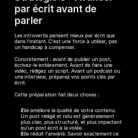
par écrit avant de 
parler
Les introvertis pensent mieux par écrit que 
dans l'instant. C'est une force à utiliser, pas 
un handicap à compenser.
Concrètement : avant de publier un post, 
écrivez-le entièrement. Avant de faire une 
vidéo, rédigez un script. Avant un podcast ou 
une interview, préparez vos points clés par 
écrit.
Cette préparation fait deux choses :
Elle améliore la qualité de votre contenu. 
Un post rédigé et relu est généralement 
plus clair, plus structuré, et plus impactant 
qu'un post écrit à la volée.
Elle réduit l'anxiété. Savoir exactement ce 