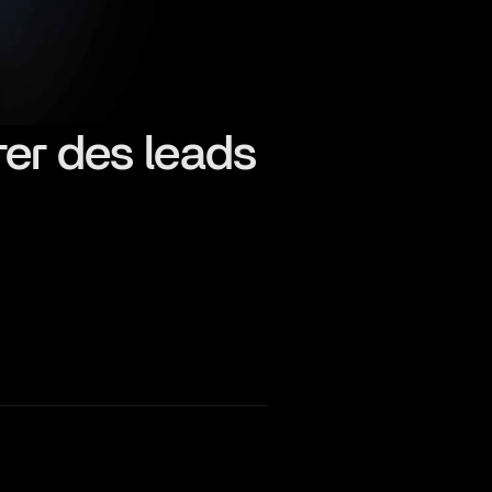
rer des leads