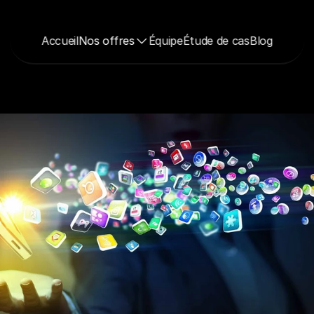
Accueil
Nos offres
Équipe
Étude de cas
Blog