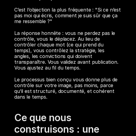
C’est l’objection la plus fréquente : "Si ce n’est 
pas moi qui écris, comment je suis sûr que ça 
me ressemble ?"
La réponse honnête : vous ne perdez pas le 
contrôle, vous le déplacez. Au lieu de 
contrôler chaque mot (ce qui prend du 
temps), vous contrôlez la stratégie, les 
angles, les convictions qui doivent 
transparaître. Vous validez avant publication. 
Vous ajustez au fil du temps.
Le processus bien conçu vous donne plus de 
contrôle sur votre image, pas moins, parce 
qu’il est structuré, documenté, et cohérent 
dans le temps.
Ce que nous 
construisons : une 