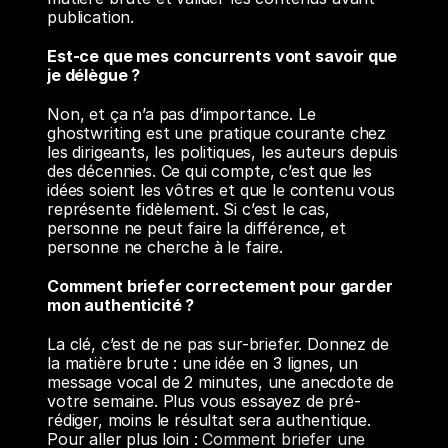
publication.
Est-ce que mes concurrents vont savoir que 
je délègue ?
Non, et ça n’a pas d’importance. Le 
ghostwriting est une pratique courante chez 
les dirigeants, les politiques, les auteurs depuis 
des décennies. Ce qui compte, c’est que les 
idées soient les vôtres et que le contenu vous 
représente fidèlement. Si c’est le cas, 
personne ne peut faire la différence, et 
personne ne cherche à le faire.
Comment briefer correctement pour garder 
mon authenticité ?
La clé, c’est de ne pas sur-briefer. Donnez de 
la matière brute : une idée en 3 lignes, un 
message vocal de 2 minutes, une anecdote de 
votre semaine. Plus vous essayez de pré-
rédiger, moins le résultat sera authentique. 
Pour aller plus loin : 
Comment briefer une 