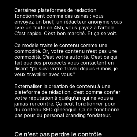
Certaines plateformes de rédaction 
fonctionnent comme des usines : vous 
envoyez un brief, un rédacteur anonyme vous 
livre un texte en 48h, vous payez à l’article. 
C’est rapide. C’est bon marché. Et ça se voit.
Ce modèle traite le contenu comme une 
commodité. Or, votre contenu n’est pas une 
commodité. C’est votre autorité. C’est ce qui 
fait que des prospects vous contactent en 
disant "j’ai suivi votre travail depuis 6 mois, je 
veux travailler avec vous."
Externaliser la création de contenu à une 
plateforme de rédaction, c’est comme confier 
votre réputation à quelqu’un qui ne vous a 
jamais rencontré. Ça peut fonctionner pour 
du contenu SEO générique. Ça ne fonctionne 
pas pour du personal branding fondateur.
Ce n’est pas perdre le contrôle