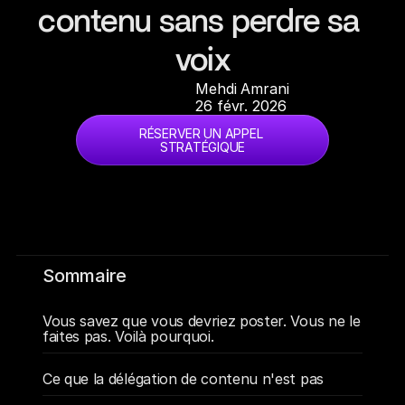
contenu sans perdre sa 
voix
Mehdi Amrani
26 févr. 2026
RÉSERVER UN APPEL 
STRATÉGIQUE
Sommaire
Vous savez que vous devriez poster. Vous ne le 
faites pas. Voilà pourquoi.
Ce que la délégation de contenu n'est pas