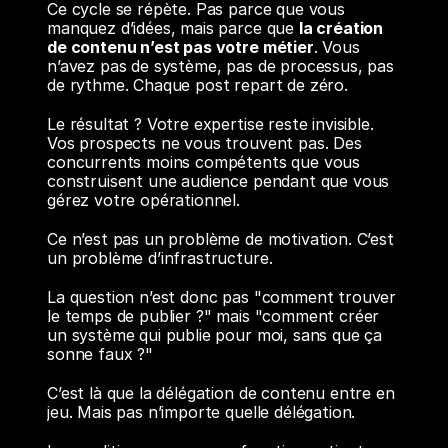
Ce cycle se répète. Pas parce que vous 
manquez d’idées, mais parce que 
la création 
de contenu n’est pas votre métier
. Vous 
n’avez pas de système, pas de processus, pas 
de rythme. Chaque post repart de zéro.
Le résultat ? Votre expertise reste invisible. 
Vos prospects ne vous trouvent pas. Des 
concurrents moins compétents que vous 
construisent une audience pendant que vous 
gérez votre opérationnel.
Ce n’est pas un problème de motivation. C’est 
un problème d’infrastructure.
La question n’est donc pas "comment trouver 
le temps de publier ?" mais "comment créer 
un système qui publie pour moi, sans que ça 
sonne faux ?"
C’est là que la délégation de contenu entre en 
jeu. Mais pas n’importe quelle délégation.