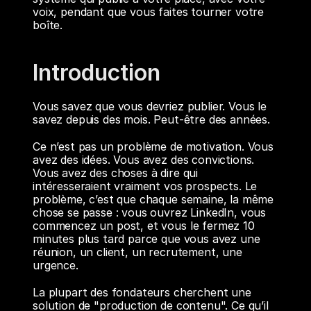
voix, pendant que vous faites tourner votre 
boîte.
Introduction
Vous savez que vous devriez publier. Vous le 
savez depuis des mois. Peut-être des années.
Ce n’est pas un problème de motivation. Vous 
avez des idées. Vous avez des convictions. 
Vous avez des choses à dire qui 
intéresseraient vraiment vos prospects. Le 
problème, c’est que chaque semaine, la même 
chose se passe : vous ouvrez LinkedIn, vous 
commencez un post, et vous le fermez 10 
minutes plus tard parce que vous avez une 
réunion, un client, un recrutement, une 
urgence.
La plupart des fondateurs cherchent une 
solution de "production de contenu". Ce qu’il 