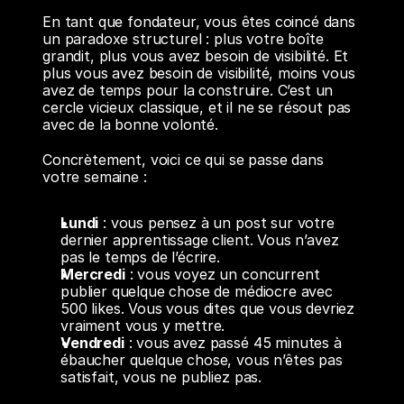
En tant que fondateur, vous êtes coincé dans 
un paradoxe structurel : plus votre boîte 
grandit, plus vous avez besoin de visibilité. Et 
plus vous avez besoin de visibilité, moins vous 
avez de temps pour la construire. C’est un 
cercle vicieux classique, et il ne se résout pas 
avec de la bonne volonté.
Concrètement, voici ce qui se passe dans 
votre semaine :
Lundi
 : vous pensez à un post sur votre 
dernier apprentissage client. Vous n’avez 
pas le temps de l’écrire.
Mercredi
 : vous voyez un concurrent 
publier quelque chose de médiocre avec 
500 likes. Vous vous dites que vous devriez 
vraiment vous y mettre.
Vendredi
 : vous avez passé 45 minutes à 
ébaucher quelque chose, vous n’êtes pas 
satisfait, vous ne publiez pas.