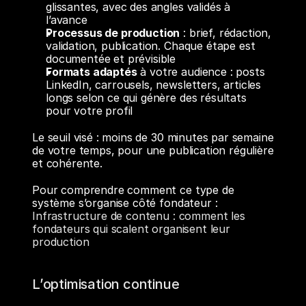
glissantes, avec des angles validés à 
l’avance
Processus de production
 : brief, rédaction, 
validation, publication. Chaque étape est 
documentée et prévisible
Formats adaptés
 à votre audience : posts 
LinkedIn, carrousels, newsletters, articles 
longs selon ce qui génère des résultats 
pour votre profil
Le seuil visé : moins de 30 minutes par semaine 
de votre temps, pour une publication régulière 
et cohérente.
Pour comprendre comment ce type de 
système s’organise côté fondateur : 
Infrastructure de contenu : comment les 
fondateurs qui scalent organisent leur 
production
L’optimisation continue