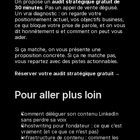
On propose un 
audit stratégique gratuit de 
30 minutes
. Pas un appel de vente déguisé. 
Un vrai diagnostic : on regarde votre 
positionnement actuel, vos objectifs business, 
ce qui bloque votre prise de parole, et on vous 
dit honnêtement si et comment on peut vous 
aider.
Si ça matche, on vous présente une 
proposition concrète. Si ça ne matche pas, 
vous repartez avec des pistes actionnables.
Réserver votre audit stratégique gratuit →
Pour aller plus loin
Comment déléguer son contenu LinkedIn 
sans perdre sa voix
Ghostwriting pour fondateur : ce que c’est 
vraiment (et ce que ce n’est pas)
Infrastructure de contenu : comment les 