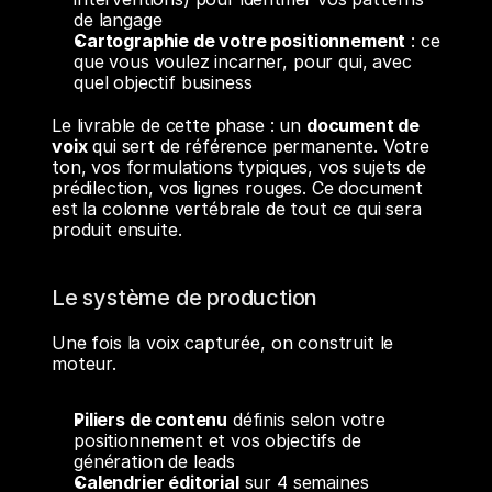
de langage
Cartographie de votre positionnement
 : ce 
que vous voulez incarner, pour qui, avec 
quel objectif business
Le livrable de cette phase : un 
document de 
voix
 qui sert de référence permanente. Votre 
ton, vos formulations typiques, vos sujets de 
prédilection, vos lignes rouges. Ce document 
est la colonne vertébrale de tout ce qui sera 
produit ensuite.
Le système de production
Une fois la voix capturée, on construit le 
moteur.
Piliers de contenu
 définis selon votre 
positionnement et vos objectifs de 
génération de leads
Calendrier éditorial
 sur 4 semaines 