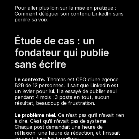
Pour aller plus loin sur la mise en pratique : 
Comment déléguer son contenu LinkedIn sans 
perdre sa voix
Étude de cas : un 
fondateur qui publie 
sans écrire
Le contexte.
 Thomas est CEO d’une agence 
B2B de 12 personnes. Il sait que LinkedIn est 
un levier pour lui. Il a essayé de publier seul 
pendant 4 mois : 3 posts en tout, aucun 
résultat, beaucoup de frustration.
Le problème réel.
 Ce n’est pas qu’il n’avait rien 
à dire. C’est qu’il n’avait pas de système. 
Chaque post demandait une heure de 
réflexion, une heure de rédaction, et finissait 
souvent dans les brouillons.