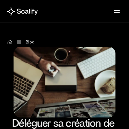
Blog
Déléguer sa création de 