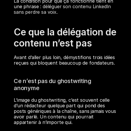
La condition pour que ça fonctionne tient en 
une phrase : 
déléguer son contenu LinkedIn 
sans perdre sa voix
.
Ce que la délégation de 
contenu n’est pas
Avant d’aller plus loin, démystifions trois idées 
reçues qui bloquent beaucoup de fondateurs.
Ce n’est pas du ghostwriting 
anonyme
L’image du ghostwriting, c’est souvent celle 
d’un rédacteur quelque part qui pond des 
posts génériques à la chaîne, sans jamais vous 
avoir parlé. Un contenu qui pourrait 
appartenir à n’importe qui.