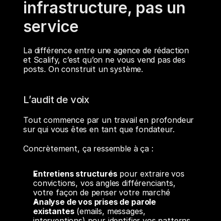
infrastructure, pas un 
service
La différence entre une agence de rédaction 
et Scalify, c’est qu’on ne vous vend pas des 
posts. On construit un système.
L’audit de voix
Tout commence par un travail en profondeur 
sur qui vous êtes en tant que fondateur.
Concrètement, ça ressemble à ça :
Entretiens structurés
 pour extraire vos 
convictions, vos angles différenciants, 
votre façon de penser votre marché
Analyse de vos prises de parole 
existantes
 (emails, messages, 
interventions) pour identifier vos patterns 