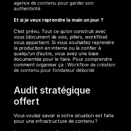
agence de contenu pour garder son 
authenticité
Et si je veux reprendre la main un jour ?
C’est prévu. Tout ce qu’on construit avec 
vous (document de voix, piliers, workflow) 
vous appartient. Si vous souhaitez reprendre 
la production en interne ou la confier à 
quelqu’un d’autre, vous avez une base 
documentée pour le faire. Pour comprendre 
comment organiser ça : 
Workflow de création 
de contenu pour fondateur débordé
Audit stratégique 
offert
Vous voulez savoir si votre situation est faite 
pour une infrastructure de contenu ?