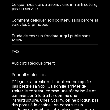
Ce que nous construisons : une infrastructure, 
pas un service
Comment déléguer son contenu sans perdre sa 
voix : les 5 principes
Étude de cas : un fondateur qui publie sans 
écrire
FAQ
Audit stratégique offert
Pour aller plus loin
Déléguer la création de contenu ne signifie 
pas perdre sa voix. Ça signifie arrêter de 
traiter le contenu comme une tâche isolée et 
commencer à le traiter comme une 
infrastructure. Chez Scalify, on ne produit pas 
des posts à la chaîne : on construit un 
système qui publie à votre place, avec votre 