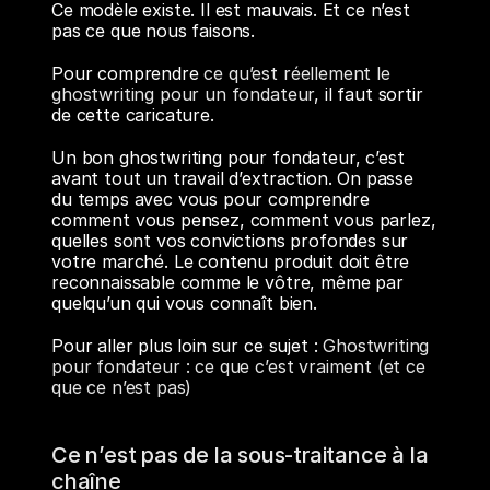
Ce modèle existe. Il est mauvais. Et ce n’est 
pas ce que nous faisons.
Pour comprendre 
ce qu’est réellement le 
ghostwriting pour un fondateur
, il faut sortir 
de cette caricature.
Un bon ghostwriting pour fondateur, c’est 
avant tout un travail d’extraction. On passe 
du temps avec vous pour comprendre 
comment vous pensez, comment vous parlez, 
quelles sont vos convictions profondes sur 
votre marché. Le contenu produit doit être 
reconnaissable comme le vôtre, même par 
quelqu’un qui vous connaît bien.
Pour aller plus loin sur ce sujet : 
Ghostwriting 
pour fondateur : ce que c’est vraiment (et ce 
que ce n’est pas)
Ce n’est pas de la sous-traitance à la 
chaîne