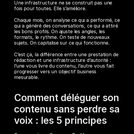
Une infrastructure ne se construit pas une 
fois pour toutes. Elle s’améliore.
Chaque mois, on analyse ce qui a performé, ce 
qui a généré des conversations, ce qui a attiré 
les bons profils. On ajuste les angles, les 
formats, le rythme. On teste de nouveaux 
sujets. On capitalise sur ce qui fonctionne.
C’est ça, la différence entre une prestation de 
rédaction et une infrastructure d’autorité : 
l’une vous livre du contenu, l’autre vous fait 
progresser vers un objectif business 
mesurable.
Comment déléguer son 
contenu sans perdre sa 
voix : les 5 principes