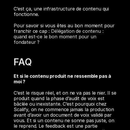
C’est ça, une infrastructure de contenu qui 
fonctionne.
Pour savoir si vous êtes au bon moment pour 
franchir ce cap : 
Délégation de contenu : 
quand est-ce le bon moment pour un 
fondateur ?
FAQ
Et si le contenu produit ne ressemble pas à 
moi ?
C’est le risque réel, et on ne va pas le nier. Il se 
produit quand la phase d’audit de voix est 
bâclée ou inexistante. C’est pourquoi chez 
Scalify, on ne commence jamais la production 
avant d’avoir un document de voix validé par 
vous. Et si un contenu ne sonne pas juste, on 
le reprend. Le feedback est une partie 