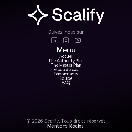
Suivez-nous sur
Menu
Accueil
The Authority Plan
The Master Plan
Étude de cas
Témoignages
Équipe
FAQ
© 2026 Scalify. Tous droits réservés
Mentions légales