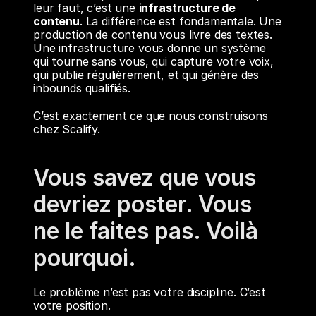
leur faut, c’est une 
infrastructure de 
contenu
. La différence est fondamentale. Une 
production de contenu vous livre des textes. 
Une infrastructure vous donne un système 
qui tourne sans vous, qui capture votre voix, 
qui publie régulièrement, et qui génère des 
inbounds qualifiés.
C’est exactement ce que nous construisons 
chez Scalify.
Vous savez que vous 
devriez poster. Vous 
ne le faites pas. Voilà 
pourquoi.
Le problème n’est pas votre discipline. C’est 
votre position.