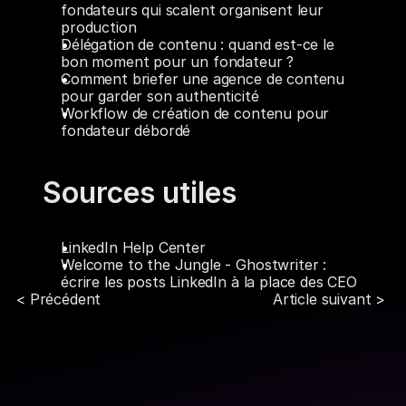
fondateurs qui scalent organisent leur 
production
Délégation de contenu : quand est-ce le 
bon moment pour un fondateur ?
Comment briefer une agence de contenu 
pour garder son authenticité
Workflow de création de contenu pour 
fondateur débordé
Sources utiles
LinkedIn Help Center
Welcome to the Jungle - Ghostwriter : 
écrire les posts LinkedIn à la place des CEO
< Précédent
Article suivant > 
Partager l'article